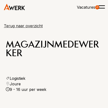
Vacatures
26
Terug naar overzicht
MAGAZIJNMEDEWER
KER
Logistiek
Joure
9 - 16 uur per week