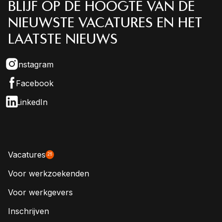
BLIJF OP DE HOOGTE VAN DE
NIEUWSTE VACATURES EN HET
LAATSTE NIEUWS
Instagram
Facebook
LinkedIn
Vacatures
26
Voor werkzoekenden
Voor werkgevers
Inschrijven