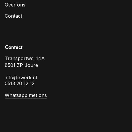
Over ons
Contact
Contact
Transportwei 14A
8501 ZP Joure
info@awerk.nl
0513 20 12 12
Whatsapp met ons