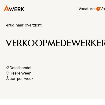
Vacatures
Vo
26
Terug naar overzicht
VERKOOPMEDEWERKER
Detailhandel
Heerenveen
uur per week