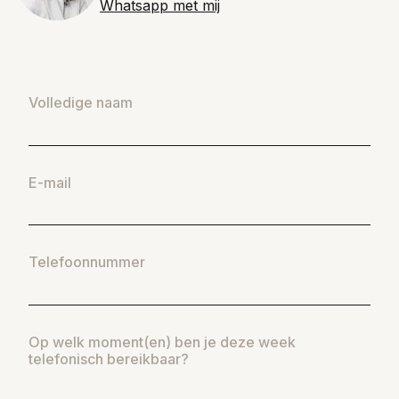
Whatsapp met mij
Volledige naam
E-mail
Telefoonnummer
Op welk moment(en) ben je deze week
telefonisch bereikbaar?