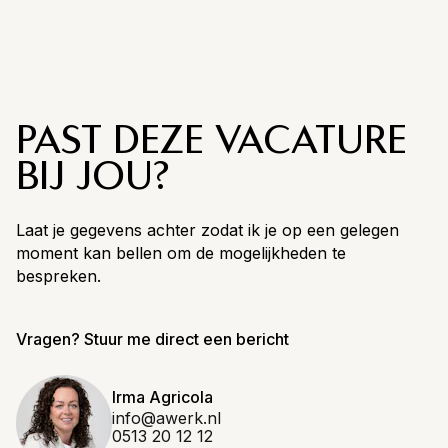
PAST DEZE VACATURE
BIJ JOU?
Laat je gegevens achter zodat ik je op een gelegen
moment kan bellen om de mogelijkheden te
bespreken.
Vragen? Stuur me direct een bericht
Irma Agricola
info@awerk.nl
0513 20 12 12