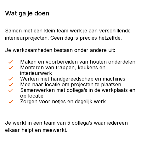
Wat ga je doen
Samen met een klein team werk je aan verschillende
interieurprojecten. Geen dag is precies hetzelfde.
Je werkzaamheden bestaan onder andere uit:
Maken en voorbereiden van houten onderdelen
Monteren van trappen, keukens en
interieurwerk
Werken met handgereedschap en machines
Mee naar locatie om projecten te plaatsen
Samenwerken met collega’s in de werkplaats en
op locatie
Zorgen voor netjes en degelijk werk
Je werkt in een team van 5 collega’s waar iedereen
elkaar helpt en meewerkt.