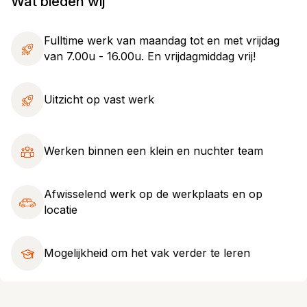
Wat bieden wij
Fulltime werk van maandag tot en met vrijdag
van 7.00u - 16.00u. En vrijdagmiddag vrij!
Uitzicht op vast werk
Werken binnen een klein en nuchter team
Afwisselend werk op de werkplaats en op
locatie
Mogelijkheid om het vak verder te leren