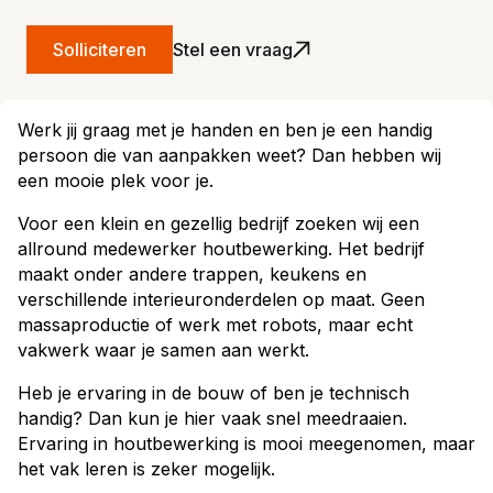
Solliciteren
Stel een vraag
Werk jij graag met je handen en ben je een handig
persoon die van aanpakken weet? Dan hebben wij
een mooie plek voor je.
Voor een klein en gezellig bedrijf zoeken wij een
allround medewerker houtbewerking. Het bedrijf
maakt onder andere trappen, keukens en
verschillende interieuronderdelen op maat. Geen
massaproductie of werk met robots, maar echt
vakwerk waar je samen aan werkt.
Heb je ervaring in de bouw of ben je technisch
handig? Dan kun je hier vaak snel meedraaien.
Ervaring in houtbewerking is mooi meegenomen, maar
het vak leren is zeker mogelijk.