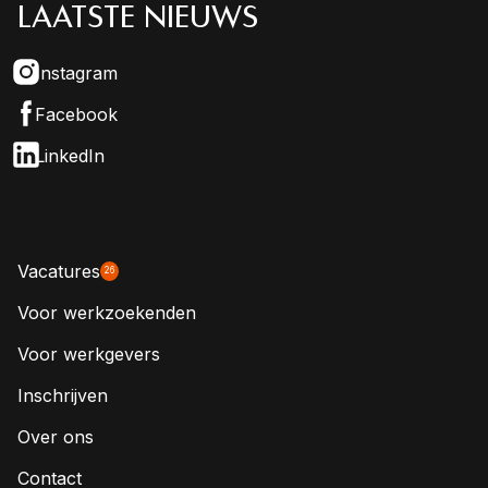
LAATSTE NIEUWS
Instagram
Facebook
LinkedIn
Vacatures
26
Voor werkzoekenden
Voor werkgevers
Inschrijven
Over ons
Contact