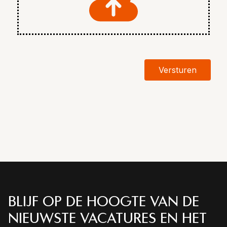
Versturen
BLIJF OP DE HOOGTE VAN DE
NIEUWSTE VACATURES EN HET