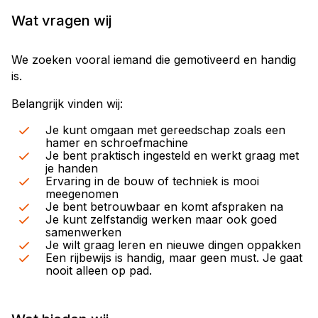
Wat vragen wij
We zoeken vooral iemand die gemotiveerd en handig
is.
Belangrijk vinden wij:
Je kunt omgaan met gereedschap zoals een
hamer en schroefmachine
Je bent praktisch ingesteld en werkt graag met
je handen
Ervaring in de bouw of techniek is mooi
meegenomen
Je bent betrouwbaar en komt afspraken na
Je kunt zelfstandig werken maar ook goed
samenwerken
Je wilt graag leren en nieuwe dingen oppakken
Een rijbewijs is handig, maar geen must. Je gaat
nooit alleen op pad.