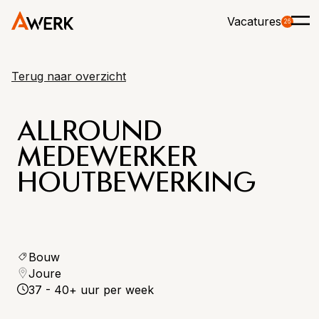
Vacatures
26
Terug naar overzicht
ALLROUND
MEDEWERKER
HOUTBEWERKING
Bouw
Joure
37 - 40+ uur per week