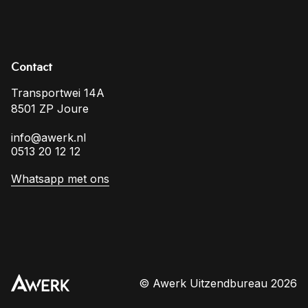
Contact
Transportwei 14A
8501 ZP Joure
info@awerk.nl
0513 20 12 12
Whatsapp met ons
© Awerk Uitzendbureau 2026