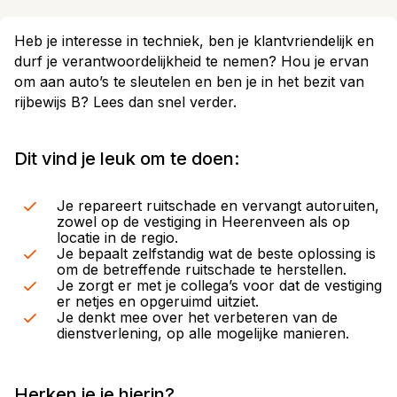
Heb je interesse in techniek, ben je klantvriendelijk en
durf je verantwoordelijkheid te nemen? Hou je ervan
om aan auto’s te sleutelen en ben je in het bezit van
rijbewijs B? Lees dan snel verder.
Dit vind je leuk om te doen:
Je repareert ruitschade en vervangt autoruiten,
zowel op de vestiging in Heerenveen als op
locatie in de regio.
Je bepaalt zelfstandig wat de beste oplossing is
om de betreffende ruitschade te herstellen.
Je zorgt er met je collega’s voor dat de vestiging
er netjes en opgeruimd uitziet.
Je denkt mee over het verbeteren van de
dienstverlening, op alle mogelijke manieren.
Herken je je hierin?