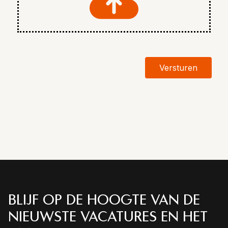
Versturen
BLIJF OP DE HOOGTE VAN DE
NIEUWSTE VACATURES EN HET