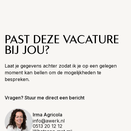
PAST DEZE VACATURE
BIJ JOU?
Laat je gegevens achter zodat ik je op een gelegen
moment kan bellen om de mogelijkheden te
bespreken.
Vragen? Stuur me direct een bericht
Irma Agricola
info@awerk.nl
0513 20 12 12