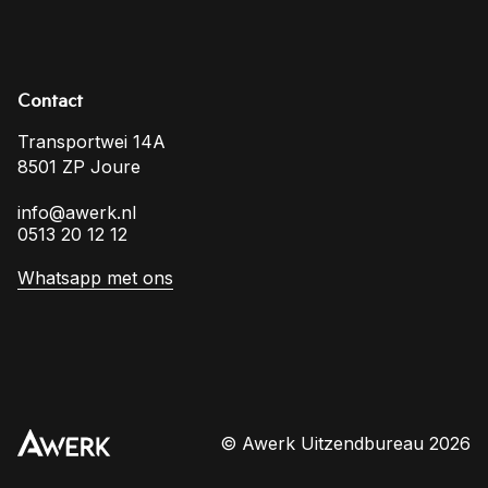
Contact
Transportwei 14A
8501 ZP Joure
info@awerk.nl
0513 20 12 12
Whatsapp met ons
© Awerk Uitzendbureau 2026