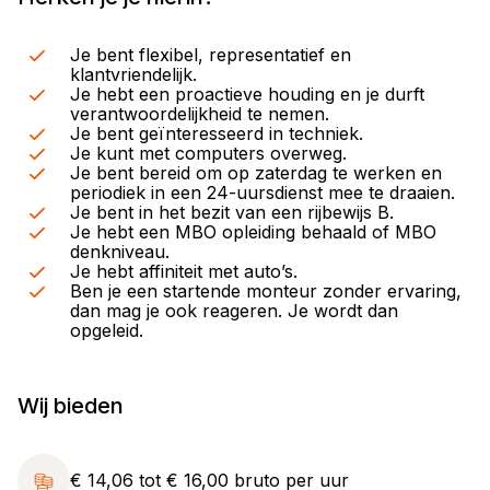
Je bent flexibel, representatief en
klantvriendelijk.
Je hebt een proactieve houding en je durft
verantwoordelijkheid te nemen.
Je bent geïnteresseerd in techniek.
Je kunt met computers overweg.
Je bent bereid om op zaterdag te werken en
periodiek in een 24-uursdienst mee te draaien.
Je bent in het bezit van een rijbewijs B.
Je hebt een MBO opleiding behaald of MBO
denkniveau.
Je hebt affiniteit met auto’s.
Ben je een startende monteur zonder ervaring,
dan mag je ook reageren. Je wordt dan
opgeleid.
Wij bieden
€ 14,06 tot € 16,00 bruto per uur