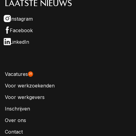
LAATSTE NIEUWS
Instagram
Facebook
LinkedIn
Vacatures
26
Voor werkzoekenden
Voor werkgevers
Inschrijven
Over ons
Contact