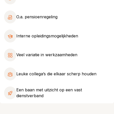
O.a. pensioenregeling
Interne opleidingsmogelijkheden
Veel variatie in werkzaamheden
Leuke collega’s die elkaar scherp houden
Een baan met uitzicht op een vast
dienstverband