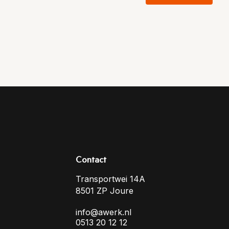
Contact
Transportwei 14A
8501 ZP Joure
info@awerk.nl
0513 20 12 12