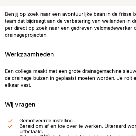
Ben jij op zoek naar een avontuurlijke baan in de frisse 
team dat bijdraagt aan de verbetering van weilanden in d
per direct op zoek naar een gedreven veldmedewerker o
drainageprojecten.
Werkzaamheden
Een collega maakt met een grote drainagemachine sleuve
de drainage buizen in geplaatst moeten worden. Je rolt 
elkaar vast.
Wij vragen
Gemotiveerde instelling
Bereid om af en toe over te werken. Uiteraard wor
uitbetaald
.