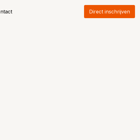
ntact
Direct inschrijven