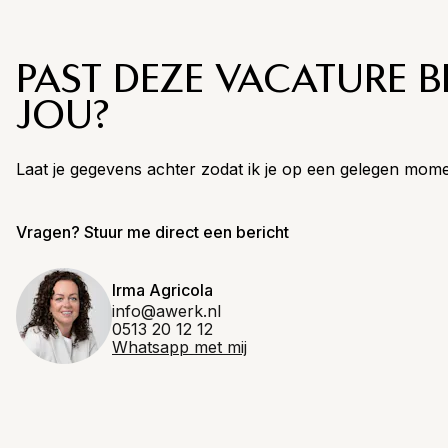
PAST DEZE VACATURE BI
JOU?
Laat je gegevens achter zodat ik je op een gelegen mom
Vragen? Stuur me direct een bericht
Irma Agricola
info@awerk.nl
0513 20 12 12
Whatsapp met mij