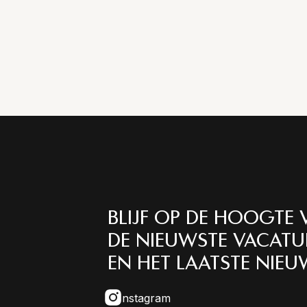
BLIJF OP DE HOOGTE 
DE NIEUWSTE VACATU
EN HET LAATSTE NIEU
Instagram