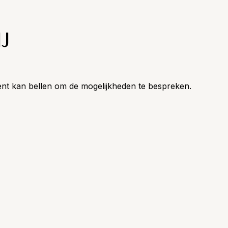
J
ent kan bellen om de mogelijkheden te bespreken.