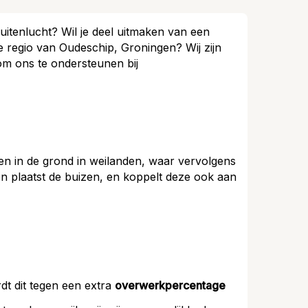
buitenlucht? Wil je deel uitmaken van een
e regio van Oudeschip, Groningen? Wij zijn
m ons te ondersteunen bij
n in de grond in weilanden, waar vervolgens
en plaatst de buizen, en koppelt deze ook aan
dt dit tegen een extra
overwerkpercentage