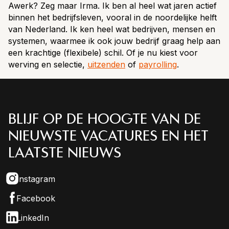
Awerk? Zeg maar Irma. Ik ben al heel wat jaren actief
binnen het bedrijfsleven, vooral in de noordelijke helft
van Nederland. Ik ken heel wat bedrijven, mensen en
systemen, waarmee ik ook jouw bedrijf graag help aan
een krachtige (flexibele) schil. Of je nu kiest voor
werving en selectie,
uitzenden
of
payrolling
.
BLIJF OP DE HOOGTE VAN DE
NIEUWSTE VACATURES EN HET
LAATSTE NIEUWS
Instagram
Facebook
LinkedIn