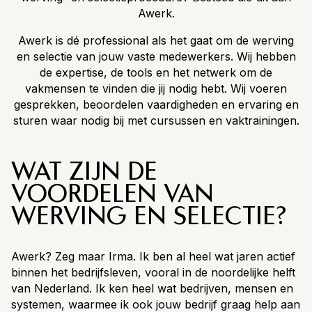
Awerk.
Awerk is dé professional als het gaat om de werving
en selectie van jouw vaste medewerkers. Wij hebben
de expertise, de tools en het netwerk om de
vakmensen te vinden die jij nodig hebt. Wij voeren
gesprekken, beoordelen vaardigheden en ervaring en
sturen waar nodig bij met cursussen en vaktrainingen.
WAT ZIJN DE
VOORDELEN VAN
WERVING EN SELECTIE?
Awerk? Zeg maar Irma. Ik ben al heel wat jaren actief
binnen het bedrijfsleven, vooral in de noordelijke helft
van Nederland. Ik ken heel wat bedrijven, mensen en
systemen, waarmee ik ook jouw bedrijf graag help aan