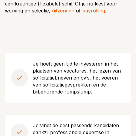
een krachtige (flexibele) schil. Of je nu kiest voor
werving en selectie,
uitzenden
of
payrolling
.
Je hoeft geen tijd te investeren in het
plaatsen van vacatures, het lezen van
sollicitatiebrieven en cv’s, het voeren
van sollicitatiegesprekken en de
bijbehorende rompslomp.
Je vindt de best passende kandidaten
dankzij professionele expertise in