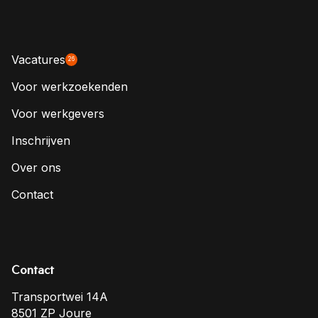
Vacatures
26
Voor werkzoekenden
Voor werkgevers
Inschrijven
Over ons
Contact
Contact
Transportwei 14A
8501 ZP Joure