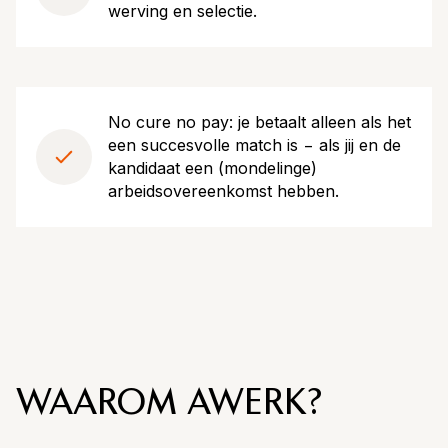
werving en selectie.
No cure no pay: je betaalt alleen als het
een succesvolle match is − als jij en de
kandidaat een (mondelinge)
arbeidsovereenkomst hebben.
WAAROM AWERK?